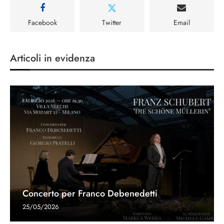
Facebook
Twitter
Email
Articoli in evidenza
Concerto per Franco Debenedetti
25/05/2026