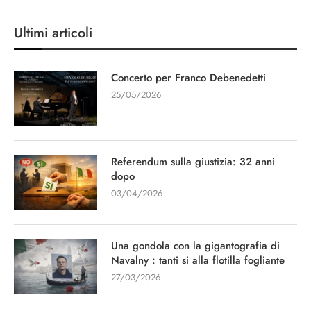
Ultimi articoli
Concerto per Franco Debenedetti
25/05/2026
Referendum sulla giustizia: 32 anni
dopo
03/04/2026
Una gondola con la gigantografia di
Navalny : tanti si alla flotilla fogliante
27/03/2026