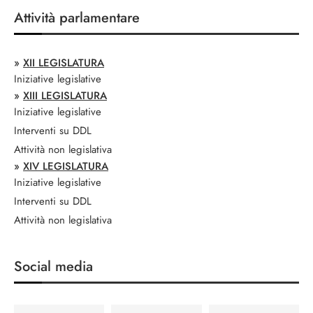
Attività parlamentare
»
XII LEGISLATURA
Iniziative legislative
»
XIII LEGISLATURA
Iniziative legislative
Interventi su DDL
Attività non legislativa
»
XIV LEGISLATURA
Iniziative legislative
Interventi su DDL
Attività non legislativa
Social media