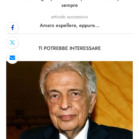
sempre
articolo successivo
Amaro espellere, eppure…
TI POTREBBE INTERESSARE