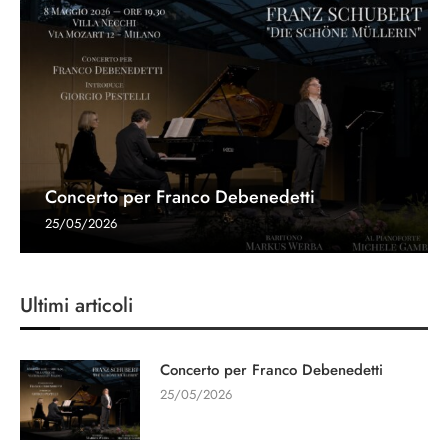
Concerto per Franco Debenedetti
25/05/2026
Ultimi articoli
Concerto per Franco Debenedetti
25/05/2026