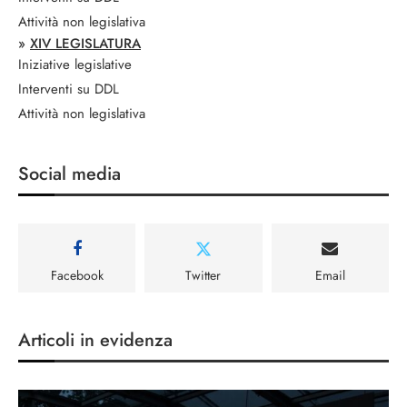
Attività non legislativa
»
XIV LEGISLATURA
Iniziative legislative
Interventi su DDL
Attività non legislativa
Social media
Facebook
Twitter
Email
Articoli in evidenza