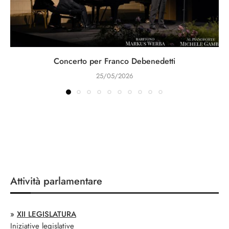
Concerto per Franco Debenedetti
25/05/2026
Attività parlamentare
»
XII LEGISLATURA
Iniziative legislative