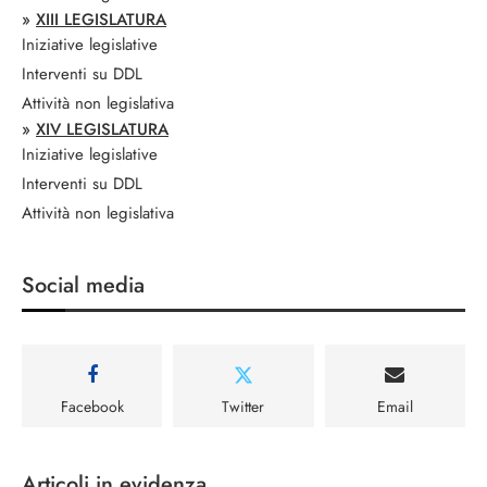
»
XIII LEGISLATURA
Iniziative legislative
Interventi su DDL
Attività non legislativa
»
XIV LEGISLATURA
Iniziative legislative
Interventi su DDL
Attività non legislativa
Social media
Facebook
Twitter
Email
Articoli in evidenza