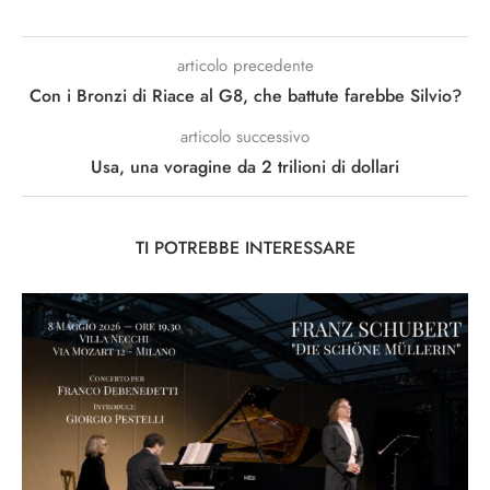
articolo precedente
Con i Bronzi di Riace al G8, che battute farebbe Silvio?
articolo successivo
Usa, una voragine da 2 trilioni di dollari
TI POTREBBE INTERESSARE