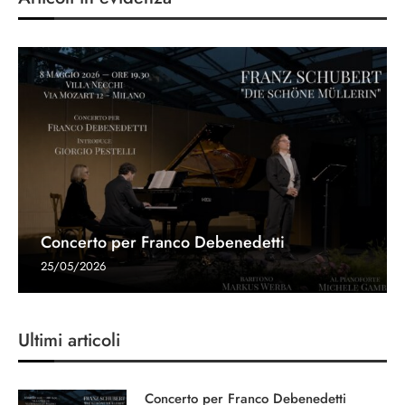
Concerto per Franco Debenedetti
25/05/2026
Ultimi articoli
Concerto per Franco Debenedetti