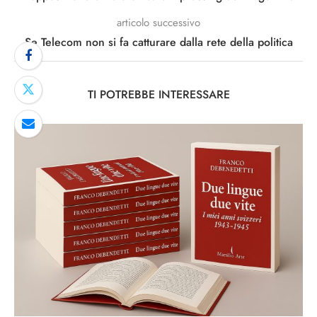
articolo successivo
Se Telecom non si fa catturare dalla rete della politica
TI POTREBBE INTERESSARE