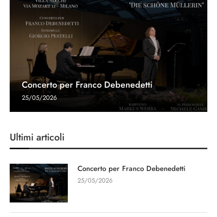
Concerto per Franco Debenedetti
25/05/2026
Ultimi articoli
Concerto per Franco Debenedetti
25/05/2026