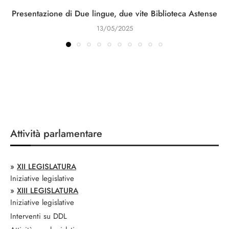
Presentazione di Due lingue, due vite Biblioteca Astense
13/05/2025
Attività parlamentare
»
XII LEGISLATURA
Iniziative legislative
»
XIII LEGISLATURA
Iniziative legislative
Interventi su DDL