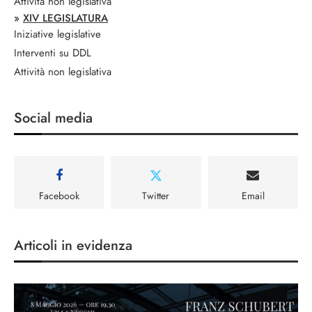
Attività non legislativa
»
XIV LEGISLATURA
Iniziative legislative
Interventi su DDL
Attività non legislativa
Social media
Facebook
Twitter
Email
Articoli in evidenza