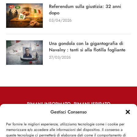
Referendum sulla giustizia: 32 anni
dopo
03/04/2026
Una gondola con la gigantografia di
Navalny : tanti si alla flotilla fogliante
27/03/2026
RIMANI INFORMATO, RIMANI ISPIRATO
Gestisci Consenso
Iscriviti alla Newsletter
Per fornire le migliori esperienze, utilizziamo tecnologie come i cookie per
memorizzare e/o accedere alle informazioni del dispositivo. Il consenso a
ISCRIVITI ADESSO
queste tecnologie ci permetterà di elaborare dati come il comportamento di