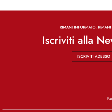
RIMANI INFORMATO, RIMANI 
Iscriviti alla N
ISCRIVITI ADESSO
Fa