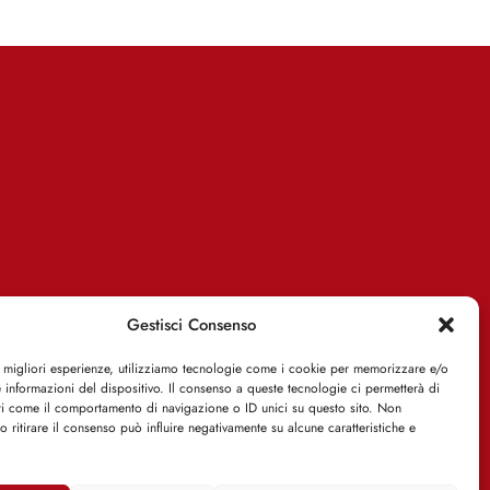
Gestisci Consenso
e migliori esperienze, utilizziamo tecnologie come i cookie per memorizzare e/o
 informazioni del dispositivo. Il consenso a queste tecnologie ci permetterà di
ti come il comportamento di navigazione o ID unici su questo sito. Non
o ritirare il consenso può influire negativamente su alcune caratteristiche e