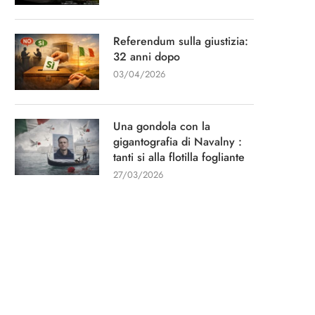
Referendum sulla giustizia:
32 anni dopo
03/04/2026
Una gondola con la
gigantografia di Navalny :
tanti si alla flotilla fogliante
27/03/2026