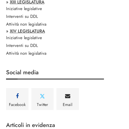
»
XIII LEGISLATURA
Iniziative legislative
Interventi su DDL
Attività non legislativa
»
XIV LEGISLATURA
Iniziative legislative
Interventi su DDL
Attività non legislativa
Social media
Facebook
Twitter
Email
Articoli in evidenza