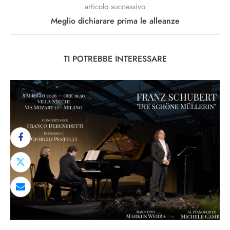
articolo successivo
Meglio dichiarare prima le alleanze
TI POTREBBE INTERESSARE