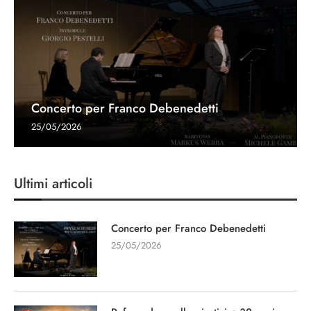
Concerto per Franco Debenedetti
25/05/2026
Ultimi articoli
Concerto per Franco Debenedetti
25/05/2026