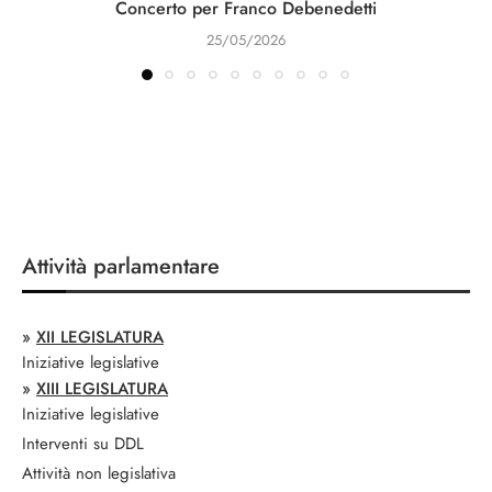
Concerto per Franco Debenedetti
25/05/2026
Attività parlamentare
»
XII LEGISLATURA
Iniziative legislative
»
XIII LEGISLATURA
Iniziative legislative
Interventi su DDL
Attività non legislativa