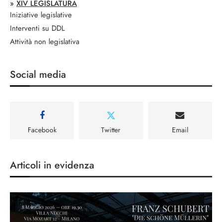
»
XIV LEGISLATURA
Iniziative legislative
Interventi su DDL
Attività non legislativa
Social media
Facebook
Twitter
Email
Articoli in evidenza