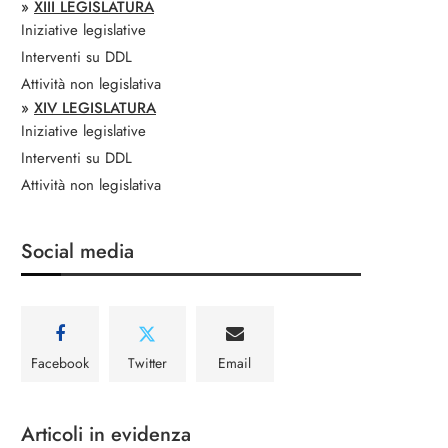
»
XIII LEGISLATURA
Iniziative legislative
Interventi su DDL
Attività non legislativa
»
XIV LEGISLATURA
Iniziative legislative
Interventi su DDL
Attività non legislativa
Social media
Facebook
Twitter
Email
Articoli in evidenza