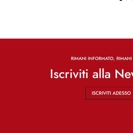
RIMANI INFORMATO, RIMANI 
Iscriviti alla N
ISCRIVITI ADESSO