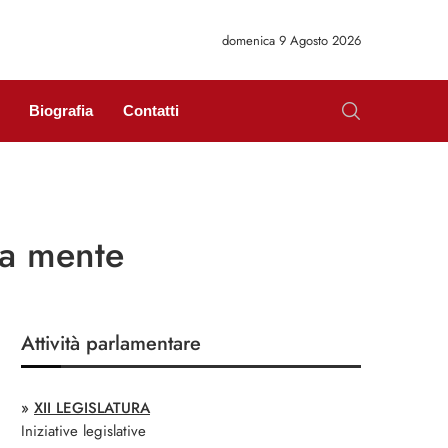
domenica 9 Agosto 2026
Biografia
Contatti
 a mente
Attività parlamentare
»
XII LEGISLATURA
Iniziative legislative