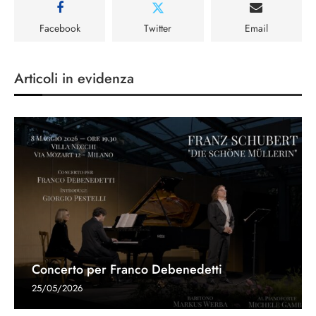
Facebook
Twitter
Email
Articoli in evidenza
Concerto per Franco Debenedetti
25/05/2026