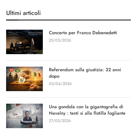
Ultimi articoli
Concerto per Franco Debenedetti
25/05/2026
Referendum sulla giustizia: 32 anni
dopo
03/04/2026
Una gondola con la gigantografia di
Navalny : tanti si alla flotilla fogliante
27/03/2026