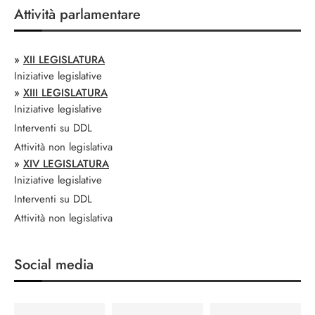
Attività parlamentare
»
XII LEGISLATURA
Iniziative legislative
»
XIII LEGISLATURA
Iniziative legislative
Interventi su DDL
Attività non legislativa
»
XIV LEGISLATURA
Iniziative legislative
Interventi su DDL
Attività non legislativa
Social media