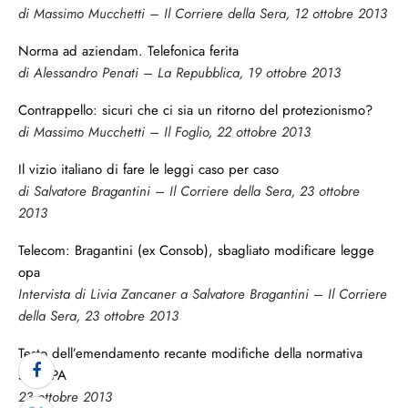
di Massimo Mucchetti – Il Corriere della Sera, 12 ottobre 2013
Norma ad aziendam. Telefonica ferita
di Alessandro Penati – La Repubblica, 19 ottobre 2013
Contrappello: sicuri che ci sia un ritorno del protezionismo?
di Massimo Mucchetti – Il Foglio, 22 ottobre 2013
Il vizio italiano di fare le leggi caso per caso
di Salvatore Bragantini – Il Corriere della Sera, 23 ottobre
2013
Telecom: Bragantini (ex Consob), sbagliato modificare legge
opa
Intervista di Livia Zancaner a Salvatore Bragantini – Il Corriere
della Sera, 23 ottobre 2013
Testo dell’emendamento recante modifiche della normativa
sull’OPA
23 ottobre 2013