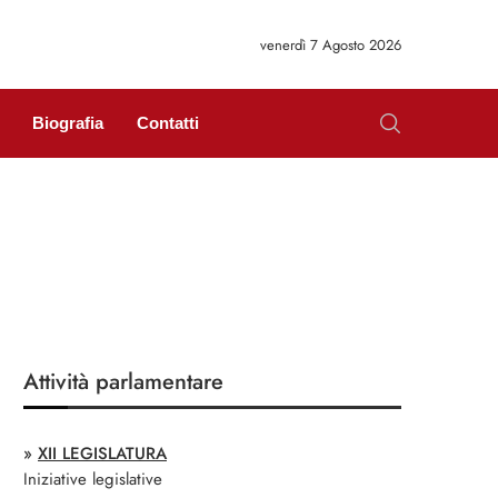
venerdì 7 Agosto 2026
Biografia
Contatti
Attività parlamentare
»
XII LEGISLATURA
Iniziative legislative