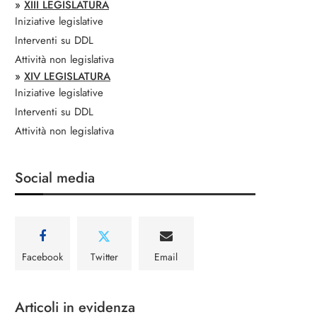
»
XIII LEGISLATURA
Iniziative legislative
Interventi su DDL
Attività non legislativa
»
XIV LEGISLATURA
Iniziative legislative
Interventi su DDL
Attività non legislativa
Social media
Facebook
Twitter
Email
Articoli in evidenza