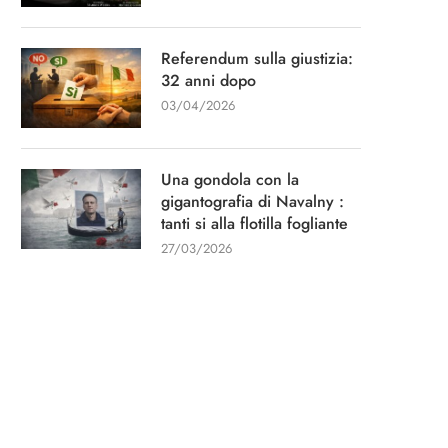
Referendum sulla giustizia:
32 anni dopo
03/04/2026
Una gondola con la
gigantografia di Navalny :
tanti si alla flotilla fogliante
27/03/2026