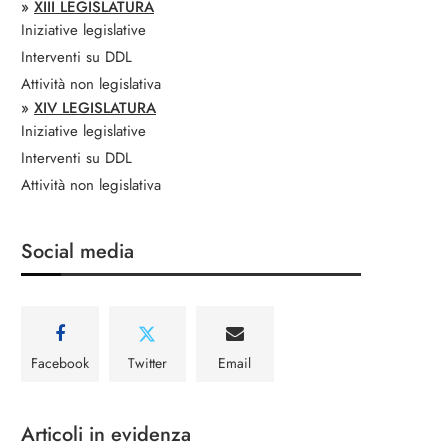
»
XIII LEGISLATURA
Iniziative legislative
Interventi su DDL
Attività non legislativa
»
XIV LEGISLATURA
Iniziative legislative
Interventi su DDL
Attività non legislativa
Social media
Facebook
Twitter
Email
Articoli in evidenza