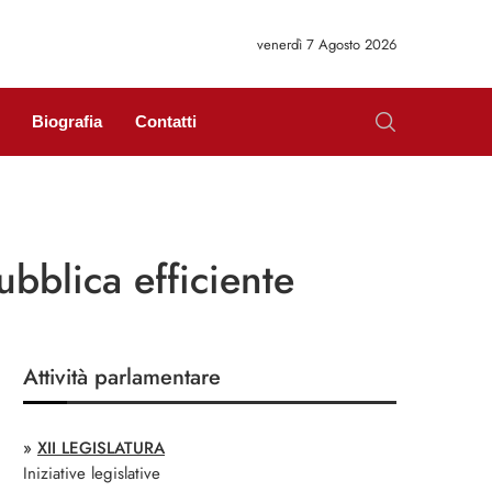
venerdì 7 Agosto 2026
Biografia
Contatti
ubblica efficiente
Attività parlamentare
»
XII LEGISLATURA
Iniziative legislative