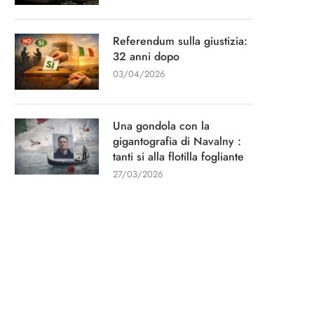
Referendum sulla giustizia:
32 anni dopo
03/04/2026
Una gondola con la
gigantografia di Navalny :
tanti si alla flotilla fogliante
27/03/2026