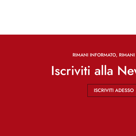
RIMANI INFORMATO, RIMANI 
Iscriviti alla N
ISCRIVITI ADESSO