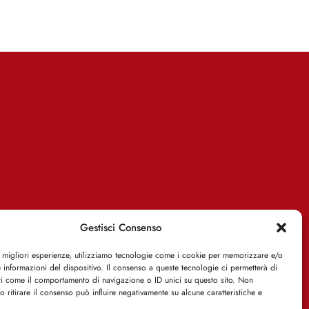
Gestisci Consenso
e migliori esperienze, utilizziamo tecnologie come i cookie per memorizzare e/o
 informazioni del dispositivo. Il consenso a queste tecnologie ci permetterà di
ti come il comportamento di navigazione o ID unici su questo sito. Non
o ritirare il consenso può influire negativamente su alcune caratteristiche e