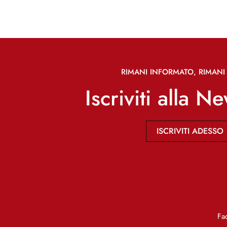
RIMANI INFORMATO, RIMANI 
Iscriviti alla N
ISCRIVITI ADESSO
Fa