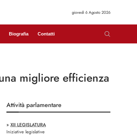
giovedì 6 Agosto 2026
Biografia
Contatti
 una migliore efficienza
Attività parlamentare
»
XII LEGISLATURA
Iniziative legislative