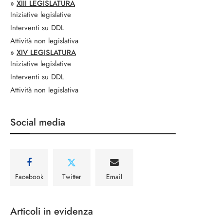
»
XIII LEGISLATURA
Iniziative legislative
Interventi su DDL
Attività non legislativa
»
XIV LEGISLATURA
Iniziative legislative
Interventi su DDL
Attività non legislativa
Social media
Facebook
Twitter
Email
Articoli in evidenza