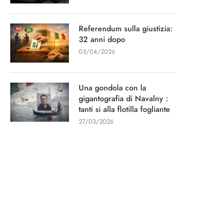
Referendum sulla giustizia:
32 anni dopo
03/04/2026
Una gondola con la
gigantografia di Navalny :
tanti si alla flotilla fogliante
27/03/2026