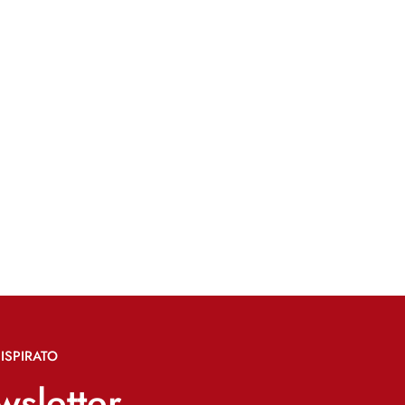
ISPIRATO
ewsletter