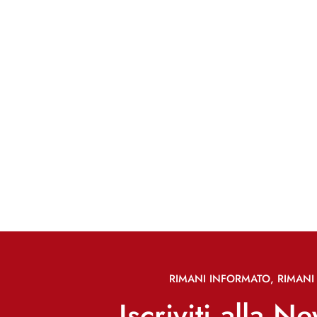
RIMANI INFORMATO, RIMANI 
Iscriviti alla N