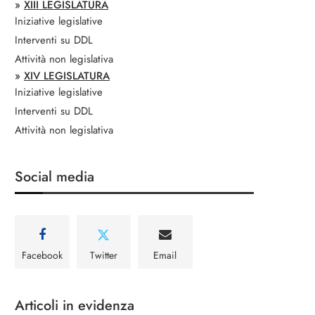
»
XIII LEGISLATURA
Iniziative legislative
Interventi su DDL
Attività non legislativa
»
XIV LEGISLATURA
Iniziative legislative
Interventi su DDL
Attività non legislativa
Social media
Facebook
Twitter
Email
Articoli in evidenza