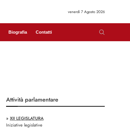
venerdì 7 Agosto 2026
Biografia
Contatti
Attività parlamentare
»
XII LEGISLATURA
Iniziative legislative