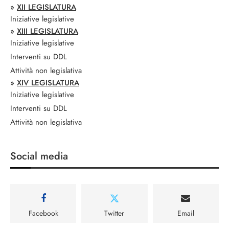
»
XII LEGISLATURA
Iniziative legislative
»
XIII LEGISLATURA
Iniziative legislative
Interventi su DDL
Attività non legislativa
»
XIV LEGISLATURA
Iniziative legislative
Interventi su DDL
Attività non legislativa
Social media
Facebook
Twitter
Email