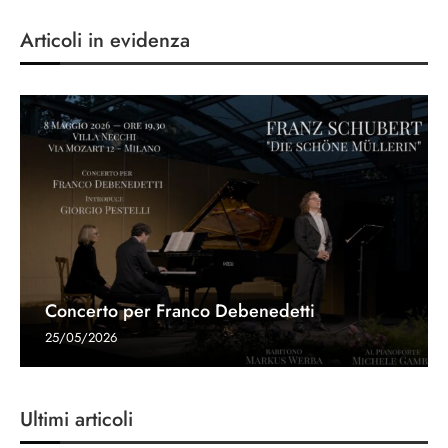
Articoli in evidenza
Concerto per Franco Debenedetti
25/05/2026
Ultimi articoli