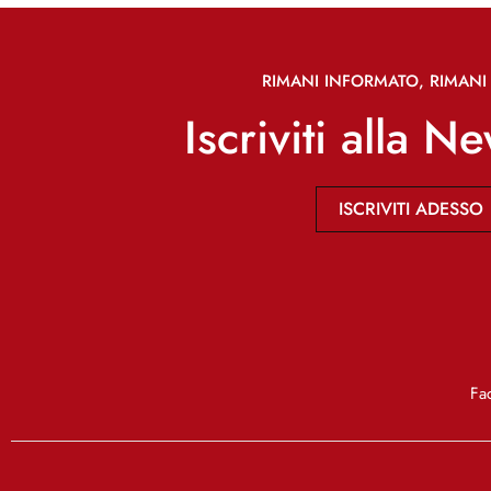
RIMANI INFORMATO, RIMANI 
Iscriviti alla N
ISCRIVITI ADESSO
Fa