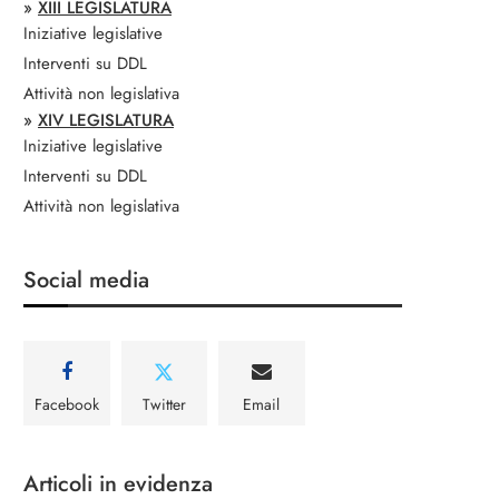
»
XIII LEGISLATURA
Iniziative legislative
Interventi su DDL
Attività non legislativa
»
XIV LEGISLATURA
Iniziative legislative
Interventi su DDL
Attività non legislativa
Social media
Facebook
Twitter
Email
Articoli in evidenza