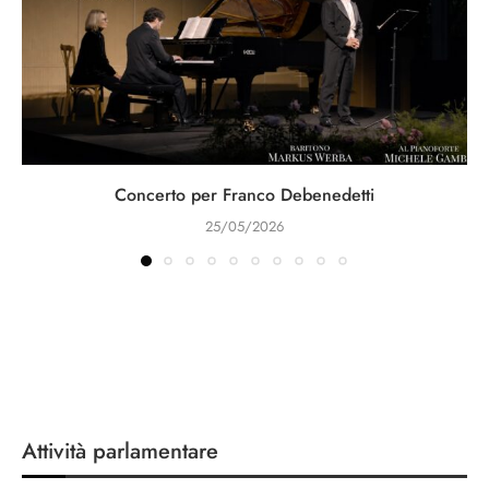
Concerto per Franco Debenedetti
25/05/2026
Attività parlamentare