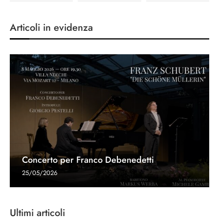
Articoli in evidenza
Concerto per Franco Debenedetti
25/05/2026
Ultimi articoli