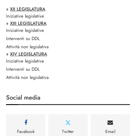
»
XII LEGISLATURA
Iniziative legislative
»
XIII LEGISLATURA
Iniziative legislative
Interventi su DDL
Attività non legislativa
»
XIV LEGISLATURA
Iniziative legislative
Interventi su DDL
Attività non legislativa
Social media
Facebook
Twitter
Email