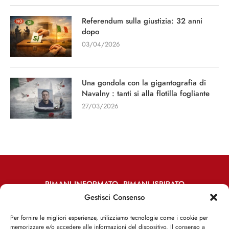
Referendum sulla giustizia: 32 anni
dopo
03/04/2026
Una gondola con la gigantografia di
Navalny : tanti si alla flotilla fogliante
27/03/2026
RIMANI INFORMATO, RIMANI ISPIRATO
Gestisci Consenso
Iscriviti alla Newsletter
Per fornire le migliori esperienze, utilizziamo tecnologie come i cookie per
memorizzare e/o accedere alle informazioni del dispositivo. Il consenso a