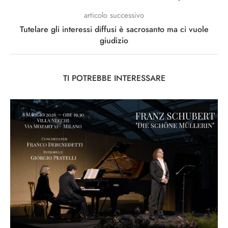
articolo successivo
Tutelare gli interessi diffusi è sacrosanto ma ci vuole
giudizio
TI POTREBBE INTERESSARE