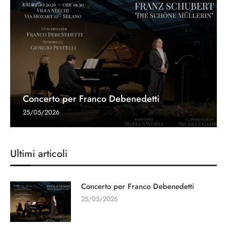
Concerto per Franco Debenedetti
25/05/2026
Ultimi articoli
Concerto per Franco Debenedetti
25/05/2026