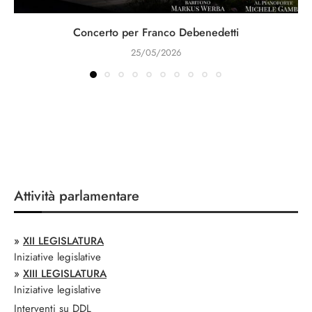
Concerto per Franco Debenedetti
25/05/2026
Attività parlamentare
»
XII LEGISLATURA
Iniziative legislative
»
XIII LEGISLATURA
Iniziative legislative
Interventi su DDL