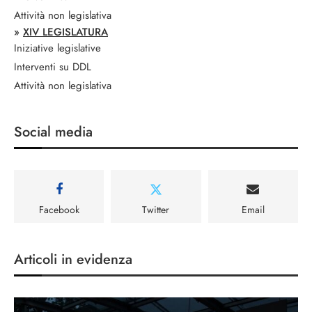
Attività non legislativa
»
XIV LEGISLATURA
Iniziative legislative
Interventi su DDL
Attività non legislativa
Social media
Facebook
Twitter
Email
Articoli in evidenza