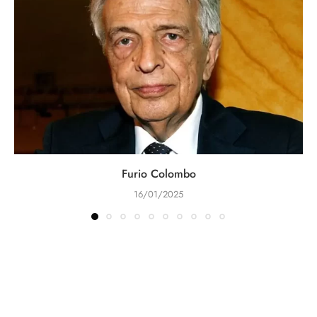
Furio Colombo
16/01/2025