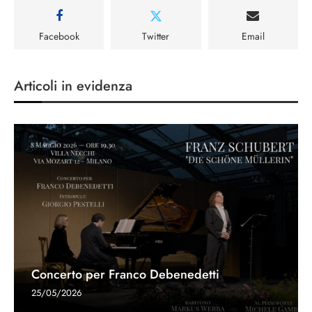
Facebook
Twitter
Email
Articoli in evidenza
Concerto per Franco Debenedetti
25/05/2026