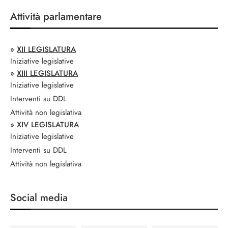
Attività parlamentare
»
XII LEGISLATURA
Iniziative legislative
»
XIII LEGISLATURA
Iniziative legislative
Interventi su DDL
Attività non legislativa
»
XIV LEGISLATURA
Iniziative legislative
Interventi su DDL
Attività non legislativa
Social media