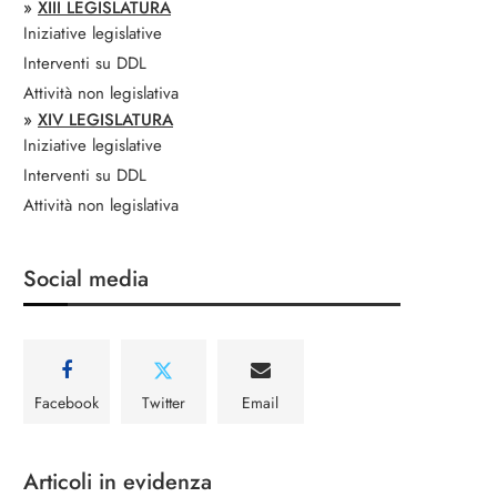
»
XIII LEGISLATURA
Iniziative legislative
Interventi su DDL
Attività non legislativa
»
XIV LEGISLATURA
Iniziative legislative
Interventi su DDL
Attività non legislativa
Social media
Facebook
Twitter
Email
Articoli in evidenza