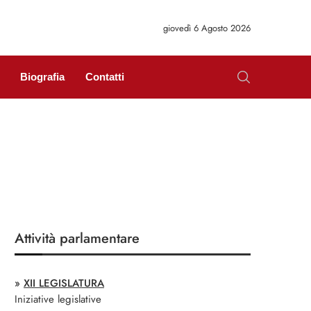
giovedì 6 Agosto 2026
Biografia
Contatti
Attività parlamentare
»
XII LEGISLATURA
Iniziative legislative