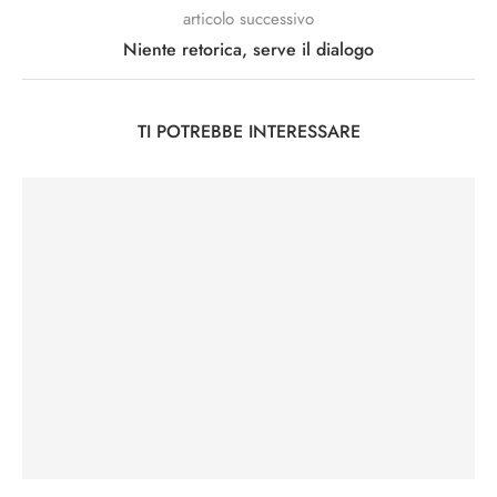
articolo successivo
Niente retorica, serve il dialogo
TI POTREBBE INTERESSARE