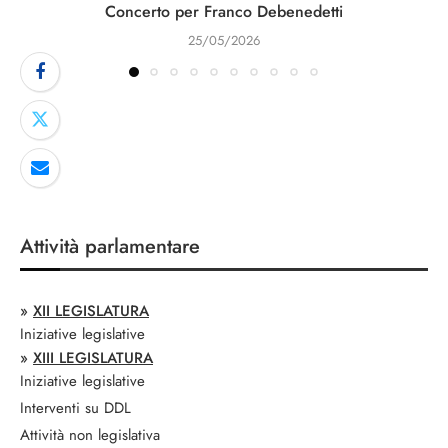
Concerto per Franco Debenedetti
25/05/2026
Attività parlamentare
»
XII LEGISLATURA
Iniziative legislative
»
XIII LEGISLATURA
Iniziative legislative
Interventi su DDL
Attività non legislativa