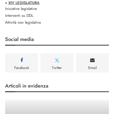
»
XIV LEGISLATURA
Iniziative legislative
Interventi su DDL
Attività non legislativa
Social media
Facebook
Twitter
Email
Articoli in evidenza