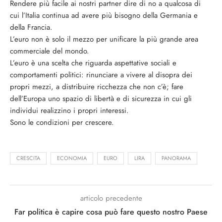
Rendere più facile ai nostri partner dire di no a qualcosa di
cui l’Italia continua ad avere più bisogno della Germania e
della Francia.
L’euro non è solo il mezzo per unificare la più grande area
commerciale del mondo.
L’euro è una scelta che riguarda aspettative sociali e
comportamenti politici: rinunciare a vivere al disopra dei
propri mezzi, a distribuire ricchezza che non c’è; fare
dell’Europa uno spazio di libertà e di sicurezza in cui gli
individui realizzino i propri interessi.
Sono le condizioni per crescere.
CRESCITA
ECONOMIA
EURO
LIRA
PANORAMA
articolo precedente
Far politica è capire cosa può fare questo nostro Paese