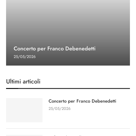
Concerto per Franco Debenedetti
25/05/2026
Ultimi articoli
Concerto per Franco Debenedetti
25/05/2026