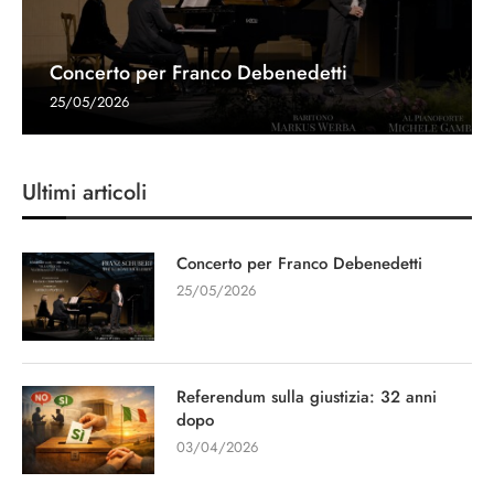
Concerto per Franco Debenedetti
25/05/2026
Ultimi articoli
Concerto per Franco Debenedetti
25/05/2026
Referendum sulla giustizia: 32 anni
dopo
03/04/2026