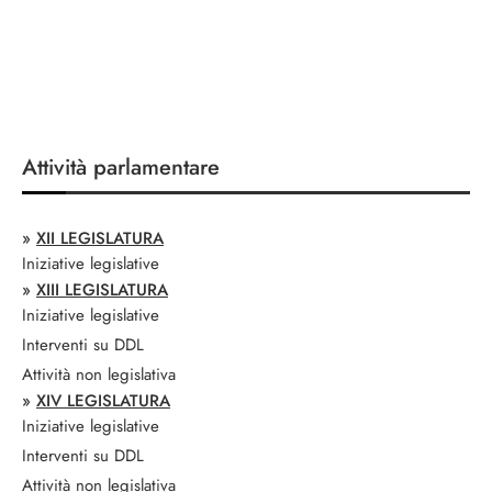
Attività parlamentare
»
XII LEGISLATURA
Iniziative legislative
»
XIII LEGISLATURA
Iniziative legislative
Interventi su DDL
Attività non legislativa
»
XIV LEGISLATURA
Iniziative legislative
Interventi su DDL
Attività non legislativa