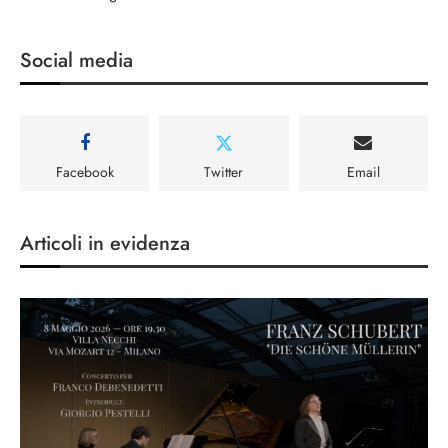
Social media
Facebook
Twitter
Email
Articoli in evidenza