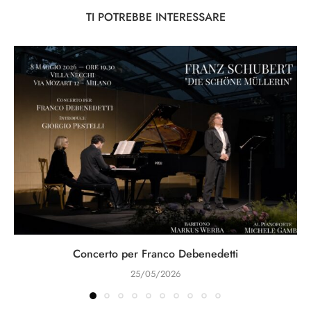
TI POTREBBE INTERESSARE
Concerto per Franco Debenedetti
25/05/2026