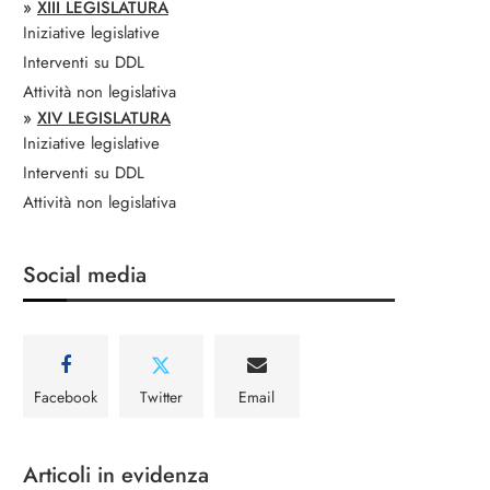
»
XIII LEGISLATURA
Iniziative legislative
Interventi su DDL
Attività non legislativa
»
XIV LEGISLATURA
Iniziative legislative
Interventi su DDL
Attività non legislativa
Social media
Facebook
Twitter
Email
Articoli in evidenza