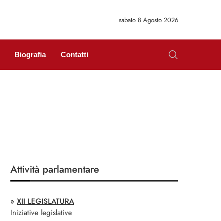
sabato 8 Agosto 2026
Biografia
Contatti
Attività parlamentare
»
XII LEGISLATURA
Iniziative legislative