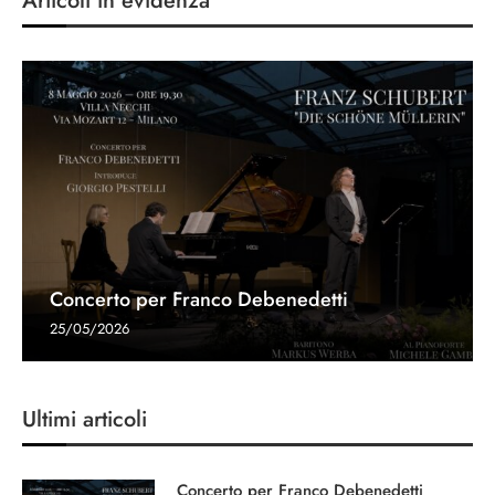
Articoli in evidenza
Concerto per Franco Debenedetti
25/05/2026
Ultimi articoli
Concerto per Franco Debenedetti