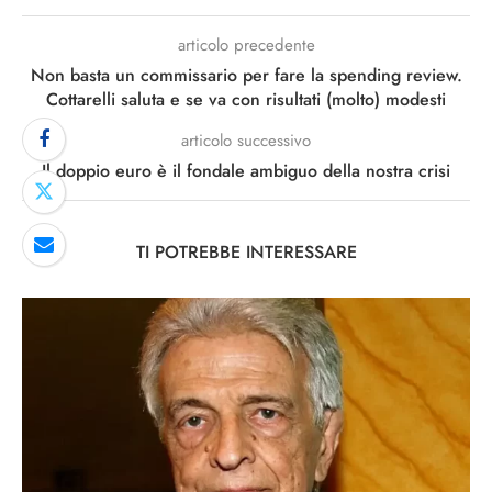
articolo precedente
Non basta un commissario per fare la spending review.
Cottarelli saluta e se va con risultati (molto) modesti
articolo successivo
Il doppio euro è il fondale ambiguo della nostra crisi
TI POTREBBE INTERESSARE