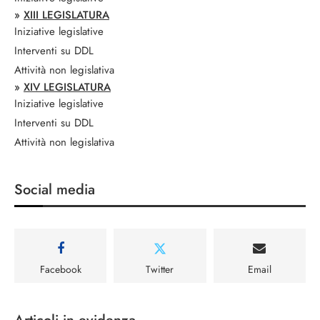
»
XIII LEGISLATURA
Iniziative legislative
Interventi su DDL
Attività non legislativa
»
XIV LEGISLATURA
Iniziative legislative
Interventi su DDL
Attività non legislativa
Social media
Facebook
Twitter
Email