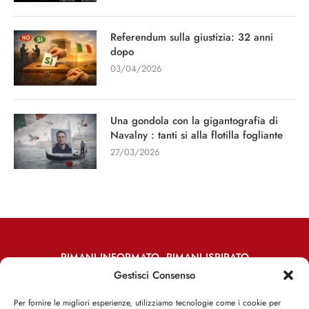
Referendum sulla giustizia: 32 anni
dopo
03/04/2026
Una gondola con la gigantografia di
Navalny : tanti si alla flotilla fogliante
27/03/2026
RIMANI INFORMATO, RIMANI ISPIRATO
Gestisci Consenso
Iscriviti alla Newsletter
Per fornire le migliori esperienze, utilizziamo tecnologie come i cookie per