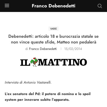
Franco Debenedetti
VARIE
Debenedetti: articolo 18 e burocrazia statale se
non vince queste sfide, Matteo non pedalerà
di
Franco Debenedetti
15/02/2014
Intervista di Antonio Vastarelli.
L’ex senatore del Pd: il potere di nomina e lo spoil
system per innovare subito l’apparato.