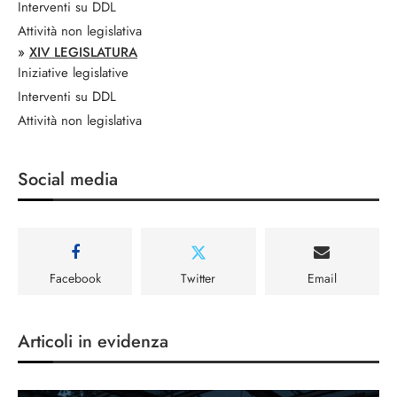
Interventi su DDL
Attività non legislativa
»
XIV LEGISLATURA
Iniziative legislative
Interventi su DDL
Attività non legislativa
Social media
Facebook
Twitter
Email
Articoli in evidenza