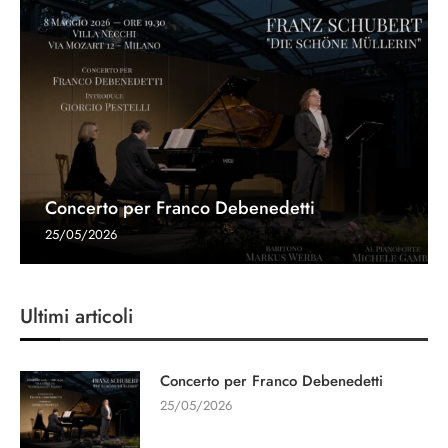
Concerto per Franco Debenedetti
25/05/2026
Ultimi articoli
Concerto per Franco Debenedetti
25/05/2026