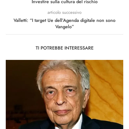
Investire sulla cultura del rischio
articolo successivo
Valletti: “I target Ue dell’Agenda digitale non sono
Vangelo”
TI POTREBBE INTERESSARE