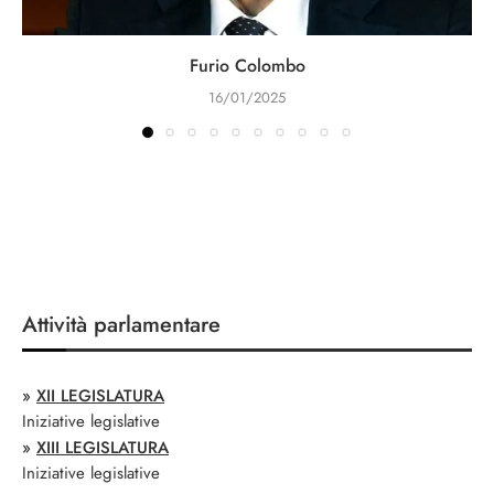
Furio Colombo
16/01/2025
Attività parlamentare
»
XII LEGISLATURA
Iniziative legislative
»
XIII LEGISLATURA
Iniziative legislative