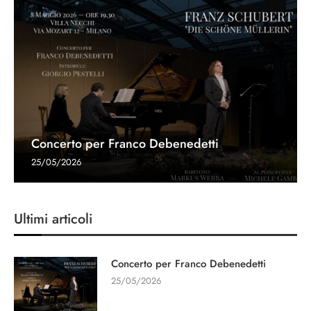
Concerto per Franco Debenedetti
25/05/2026
Ultimi articoli
Concerto per Franco Debenedetti
25/05/2026