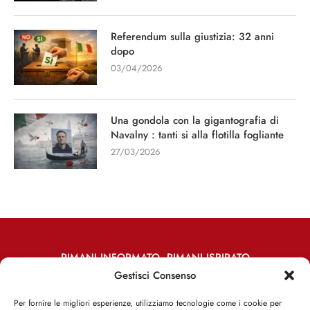
Referendum sulla giustizia: 32 anni
dopo
03/04/2026
Una gondola con la gigantografia di
Navalny : tanti si alla flotilla fogliante
27/03/2026
RIMANI INFORMATO, RIMANI ISPIRATO
Gestisci Consenso
Iscriviti alla Newsletter
Per fornire le migliori esperienze, utilizziamo tecnologie come i cookie per