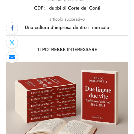
CDP: i dubbi di Corte dei Conti
articolo successivo
Una cultura d’impresa dentro il mercato
TI POTREBBE INTERESSARE