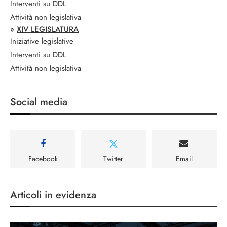
Interventi su DDL
Attività non legislativa
»
XIV LEGISLATURA
Iniziative legislative
Interventi su DDL
Attività non legislativa
Social media
Facebook
Twitter
Email
Articoli in evidenza