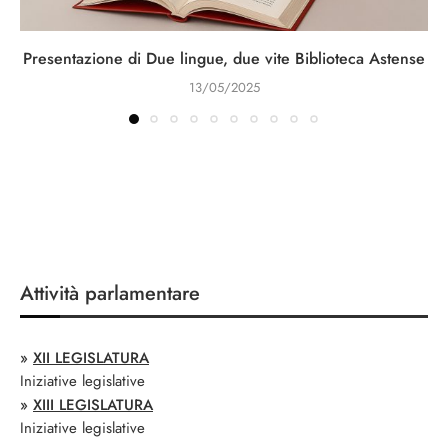
Presentazione di Due lingue, due vite Biblioteca Astense
13/05/2025
Attività parlamentare
»
XII LEGISLATURA
Iniziative legislative
»
XIII LEGISLATURA
Iniziative legislative