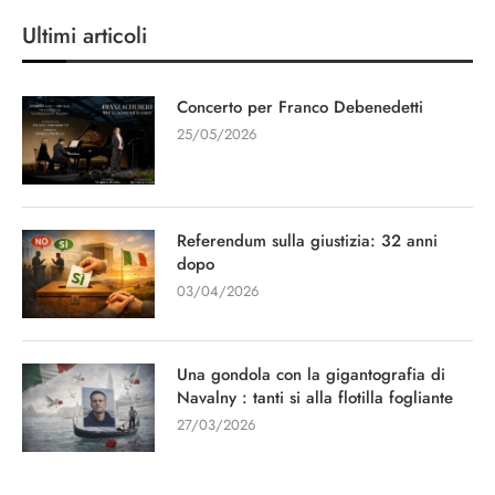
Ultimi articoli
Concerto per Franco Debenedetti
25/05/2026
Referendum sulla giustizia: 32 anni
dopo
03/04/2026
Una gondola con la gigantografia di
Navalny : tanti si alla flotilla fogliante
27/03/2026