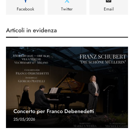
Facebook
Twitter
Email
Articoli in evidenza
Concerto per Franco Debenedetti
25/05/2026