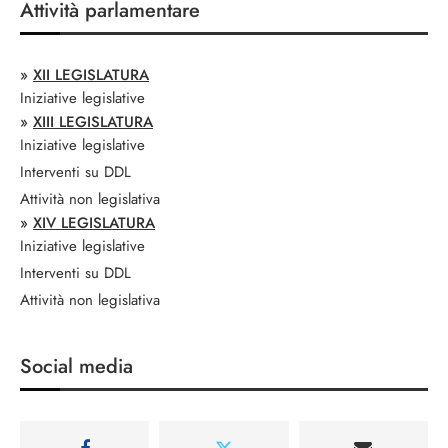
Attività parlamentare
»
XII LEGISLATURA
Iniziative legislative
»
XIII LEGISLATURA
Iniziative legislative
Interventi su DDL
Attività non legislativa
»
XIV LEGISLATURA
Iniziative legislative
Interventi su DDL
Attività non legislativa
Social media