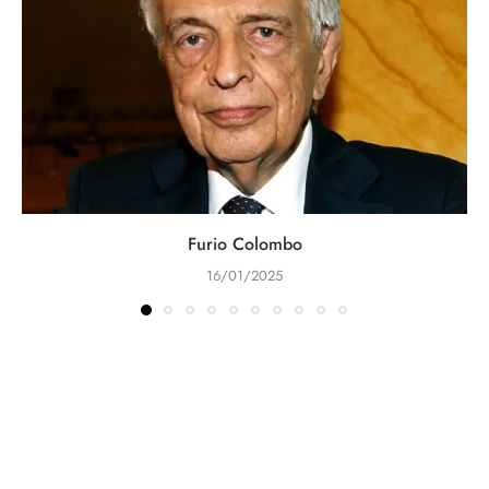
Furio Colombo
16/01/2025