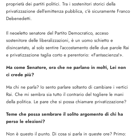
proprietà dei partiti politici. Tra i sostenitori storici della
privatizzazione dell’emittenza pubblica, c’è sicuramente Franco
Debenedetti.
Il neoeletto senatore del Partito Democratico, acceso
sostenitore delle liberalizzazioni, è un uomo schietto e
disincantato, al solo sentire l’accostamento delle due parole Rai
e privatizzazione taglia corto e perentorio: «Fantascienza!».
Ma come Senatore, ora che ne parlano in molti, Lei non
ci crede più?
Ma chi ne parla? Io sento parlare soltanto di cambiare i vertici
Rai. Che mi sembra sia tutto il contrario del togliere le mani
della politica. Le pare che si possa chiamare privatizzazione?
Teme che possa sembrare il solito argomento di chi ha
perso le elezioni?
Non è questo il punto. Di cosa si parla in queste ore? Primo: