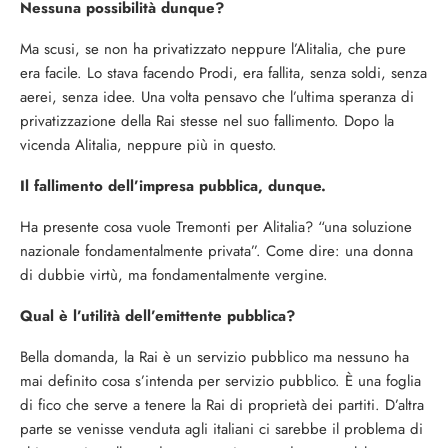
Nessuna possibilità dunque?
Ma scusi, se non ha privatizzato neppure l’Alitalia, che pure
era facile. Lo stava facendo Prodi, era fallita, senza soldi, senza
aerei, senza idee. Una volta pensavo che l’ultima speranza di
privatizzazione della Rai stesse nel suo fallimento. Dopo la
vicenda Alitalia, neppure più in questo.
Il fallimento dell’impresa pubblica, dunque.
Ha presente cosa vuole Tremonti per Alitalia? “una soluzione
nazionale fondamentalmente privata”. Come dire: una donna
di dubbie virtù, ma fondamentalmente vergine.
Qual è l’utilità dell’emittente pubblica?
Bella domanda, la Rai è un servizio pubblico ma nessuno ha
mai definito cosa s’intenda per servizio pubblico. È una foglia
di fico che serve a tenere la Rai di proprietà dei partiti. D’altra
parte se venisse venduta agli italiani ci sarebbe il problema di