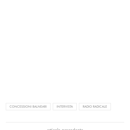
CONCESSIONI BALNEARI
INTERVISTA
RADIO RADICALE