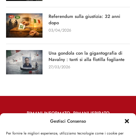
Referendum sulla giustizia: 32 anni
dopo
03/04/2026
Una gondola con la gigantografia di
Navalny : tanti si alla flotilla fogliante
27/03/2026
RIMANI INFORMATO, RIMANI ISPIRATO
Gestisci Consenso
Iscriviti alla Newsletter
Per fornire le migliori esperienze, utilizziamo tecnologie come i cookie per