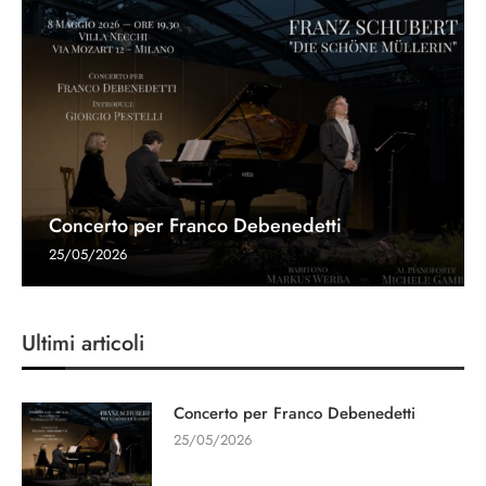
Concerto per Franco Debenedetti
25/05/2026
Ultimi articoli
Concerto per Franco Debenedetti
25/05/2026