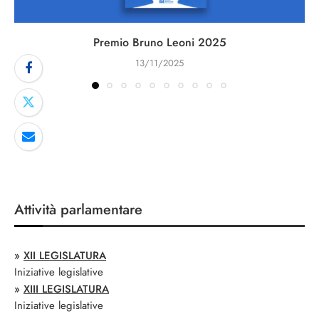
Premio Bruno Leoni 2025
13/11/2025
Attività parlamentare
»
XII LEGISLATURA
Iniziative legislative
»
XIII LEGISLATURA
Iniziative legislative