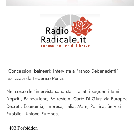
“Concessioni balneari: intervista a Franco Debenedetti”
realizzata da Federico Punzi.
Nel corso dell’intervista sono stati trattati i seguenti temi:
Appalti, Balneazione, Bolkestein, Corte Di Giustizia Europea,
Decreti, Economia, Impresa, Italia, Mare, Politica, Servizi
Pubblici, Unione Europea.