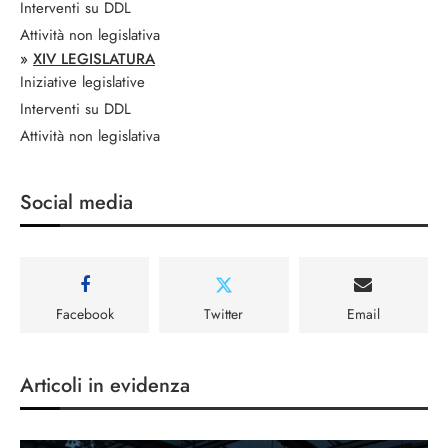
Interventi su DDL
Attività non legislativa
»
XIV LEGISLATURA
Iniziative legislative
Interventi su DDL
Attività non legislativa
Social media
Facebook
Twitter
Email
Articoli in evidenza