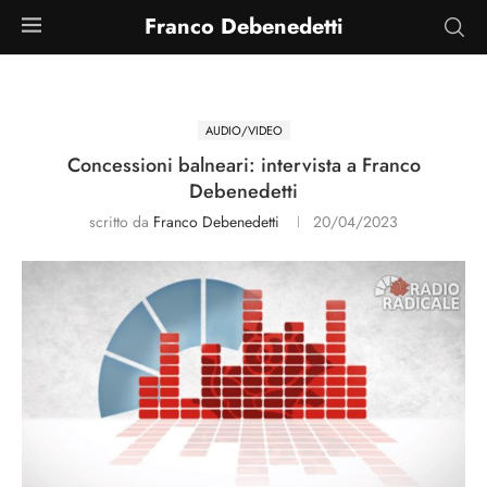
Franco Debenedetti
AUDIO/VIDEO
Concessioni balneari: intervista a Franco
Debenedetti
scritto da
Franco Debenedetti
20/04/2023