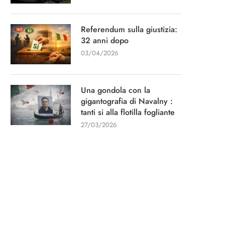
Referendum sulla giustizia:
32 anni dopo
03/04/2026
Una gondola con la
gigantografia di Navalny :
tanti si alla flotilla fogliante
27/03/2026