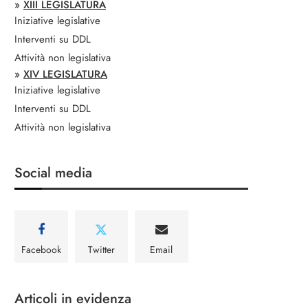
»
XIII LEGISLATURA
Iniziative legislative
Interventi su DDL
Attività non legislativa
»
XIV LEGISLATURA
Iniziative legislative
Interventi su DDL
Attività non legislativa
Social media
Facebook
Twitter
Email
Articoli in evidenza