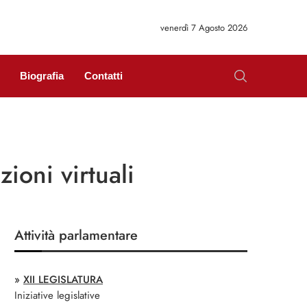
venerdì 7 Agosto 2026
Biografia
Contatti
zioni virtuali
Attività parlamentare
»
XII LEGISLATURA
Iniziative legislative