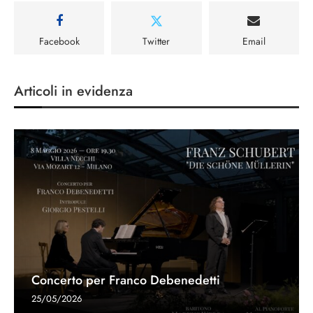
Facebook
Twitter
Email
Articoli in evidenza
Concerto per Franco Debenedetti
25/05/2026