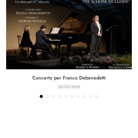
Concerto per Franco Debenedetti
25/05/2026