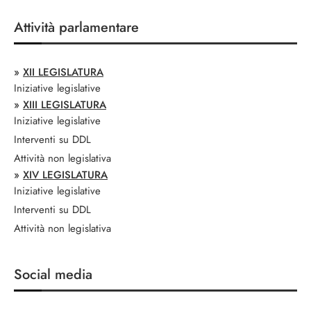
Attività parlamentare
»
XII LEGISLATURA
Iniziative legislative
»
XIII LEGISLATURA
Iniziative legislative
Interventi su DDL
Attività non legislativa
»
XIV LEGISLATURA
Iniziative legislative
Interventi su DDL
Attività non legislativa
Social media