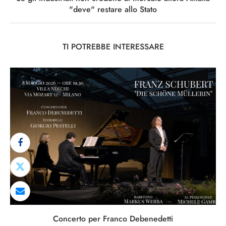
"deve" restare allo Stato
TI POTREBBE INTERESSARE
Concerto per Franco Debenedetti