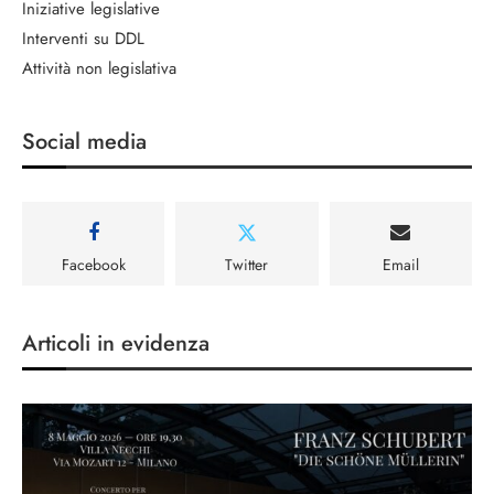
Iniziative legislative
Interventi su DDL
Attività non legislativa
Social media
Facebook
Twitter
Email
Articoli in evidenza