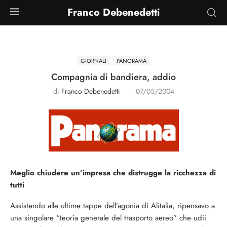
Franco Debenedetti
GIORNALI
PANORAMA
Compagnia di bandiera, addio
di
Franco Debenedetti
07/05/2004
Meglio chiudere un’impresa che distrugge la ricchezza di
tutti
Assistendo alle ultime tappe dell’agonia di Alitalia, ripensavo a
una singolare “teoria generale del trasporto aereo” che udii