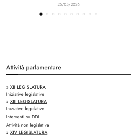
25/05/2026
Attività parlamentare
»
XII LEGISLATURA
Iniziative legislative
»
XIII LEGISLATURA
Iniziative legislative
Interventi su DDL
Attività non legislativa
»
XIV LEGISLATURA