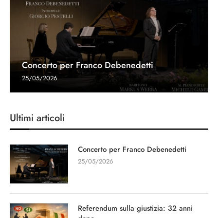
Concerto per Franco Debenedetti
25/05/2026
Ultimi articoli
Concerto per Franco Debenedetti
25/05/2026
Referendum sulla giustizia: 32 anni