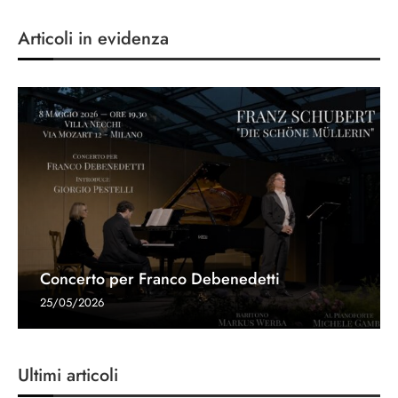
Articoli in evidenza
Concerto per Franco Debenedetti
25/05/2026
Ultimi articoli