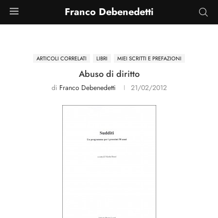
Franco Debenedetti
ARTICOLI CORRELATI
LIBRI
MIEI SCRITTI E PREFAZIONI
Abuso di diritto
di
Franco Debenedetti
21/02/2012