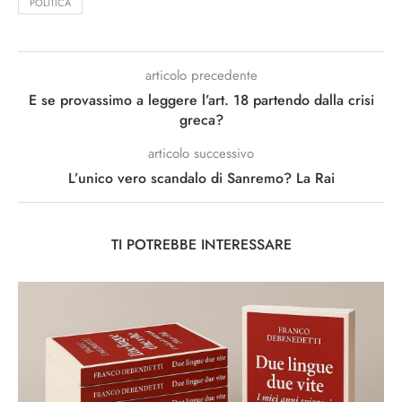
POLITICA
articolo precedente
E se provassimo a leggere l’art. 18 partendo dalla crisi
greca?
articolo successivo
L’unico vero scandalo di Sanremo? La Rai
TI POTREBBE INTERESSARE