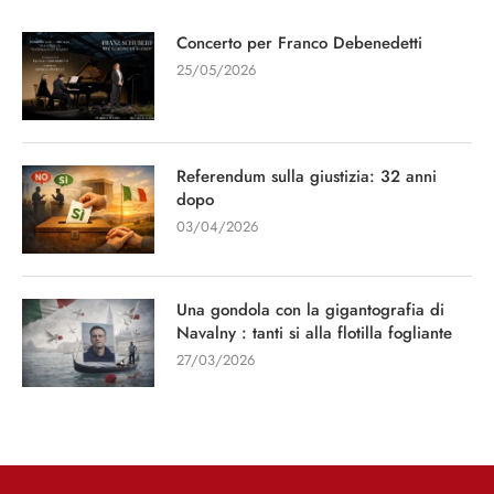
Concerto per Franco Debenedetti
25/05/2026
Referendum sulla giustizia: 32 anni
dopo
03/04/2026
Una gondola con la gigantografia di
Navalny : tanti si alla flotilla fogliante
27/03/2026