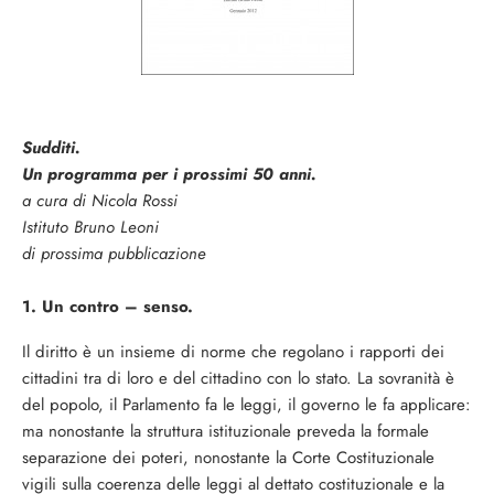
Sudditi.
Un programma per i prossimi 50 anni.
a cura di Nicola Rossi
Istituto Bruno Leoni
di prossima pubblicazione
1. Un contro – senso.
Il diritto è un insieme di norme che regolano i rapporti dei
cittadini tra di loro e del cittadino con lo stato. La sovranità è
del popolo, il Parlamento fa le leggi, il governo le fa applicare:
ma nonostante la struttura istituzionale preveda la formale
separazione dei poteri, nonostante la Corte Costituzionale
vigili sulla coerenza delle leggi al dettato costituzionale e la