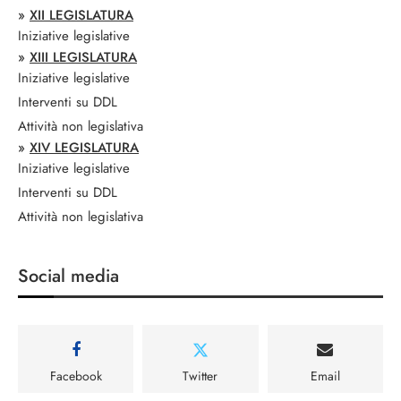
»
XII LEGISLATURA
Iniziative legislative
»
XIII LEGISLATURA
Iniziative legislative
Interventi su DDL
Attività non legislativa
»
XIV LEGISLATURA
Iniziative legislative
Interventi su DDL
Attività non legislativa
Social media
Facebook
Twitter
Email