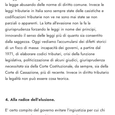
la legge abusando delle norme di diritto comune. Invece le
leggi tributarie in Italia sono sempre state delle casistiche e
codificazioni tributarie non ve ne sono mai state se non
parziali o apparenti. La lotta all’evasione non la fa la
giurisprudenza forzando le leggi in nome dei principi,
innovando il senso delle leggi più di quanto sia consentito
dalla saggezza. Oggi vediamo l’accumularsi dei difetti storici
di un fisco di massa: incapacità dei governi, a partire dal
1971, di elaborare codici tributari, crisi della funzione
legislativa, politicizzazione di alcuni giudici, giurisprudenza
necessitata
sia della Corte Costituzionale, da sempre, sia della
Corte di Cassazione, più di recente. Invece in diritto tributario
la legalità non può essere cosa teorica.
4. Alla radice dell’elusione.
E’ certo compito del governo evitare l’ingiustizia per cui chi