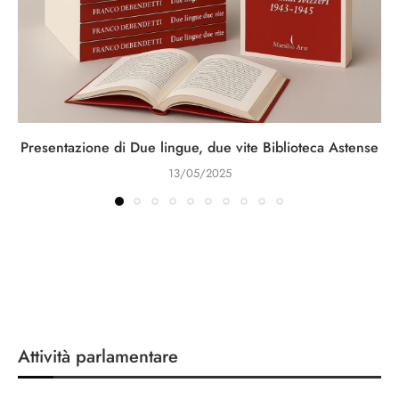
Presentazione di Due lingue, due vite Biblioteca Astense
13/05/2025
Attività parlamentare