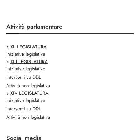
Attività parlamentare
»
XII LEGISLATURA
Iniziative legislative
»
XIII LEGISLATURA
Iniziative legislative
Interventi su DDL
Attività non legislativa
»
XIV LEGISLATURA
Iniziative legislative
Interventi su DDL
Attività non legislativa
Social media