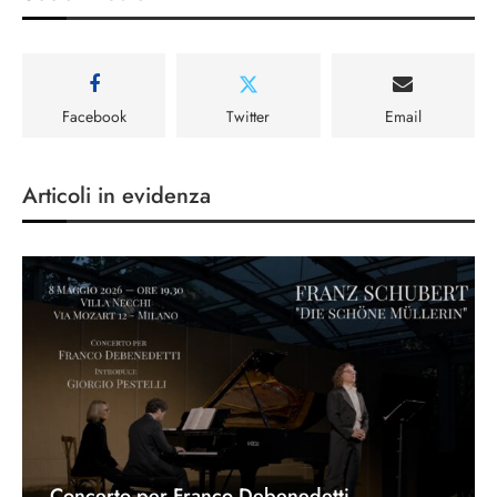
Facebook
Twitter
Email
Articoli in evidenza
Concerto per Franco Debenedetti