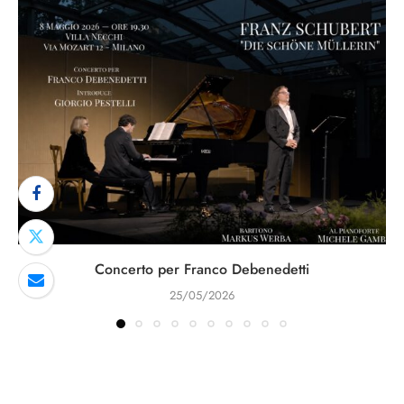
Concerto per Franco Debenedetti
25/05/2026