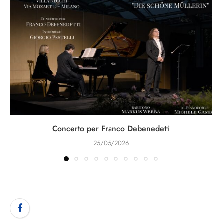
Concerto per Franco Debenedetti
25/05/2026