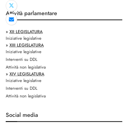
Attività parlamentare
»
XII LEGISLATURA
Iniziative legislative
»
XIII LEGISLATURA
Iniziative legislative
Interventi su DDL
Attività non legislativa
»
XIV LEGISLATURA
Iniziative legislative
Interventi su DDL
Attività non legislativa
Social media