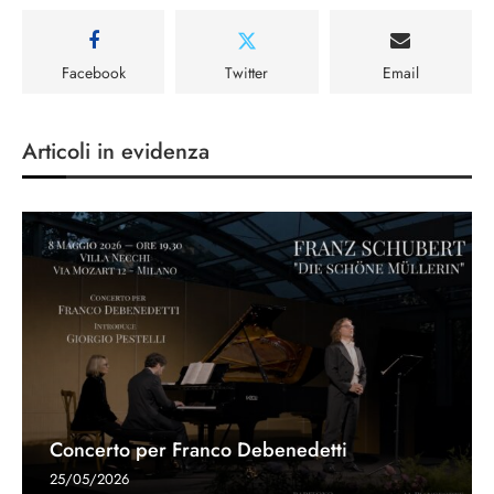
Facebook
Twitter
Email
Articoli in evidenza
Concerto per Franco Debenedetti
25/05/2026