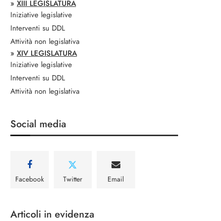
»
XIII LEGISLATURA
Iniziative legislative
Interventi su DDL
Attività non legislativa
»
XIV LEGISLATURA
Iniziative legislative
Interventi su DDL
Attività non legislativa
Social media
Facebook
Twitter
Email
Articoli in evidenza