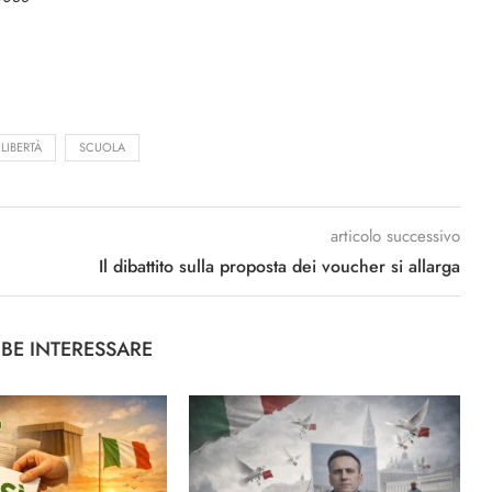
LIBERTÀ
SCUOLA
articolo successivo
Il dibattito sulla proposta dei voucher si allarga
BBE INTERESSARE