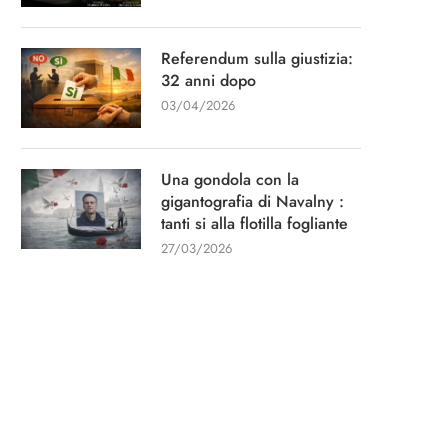
Referendum sulla giustizia:
32 anni dopo
03/04/2026
Una gondola con la
gigantografia di Navalny :
tanti si alla flotilla fogliante
27/03/2026