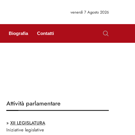
venerdì 7 Agosto 2026
Biografia
Contatti
Attività parlamentare
»
XII LEGISLATURA
Iniziative legislative